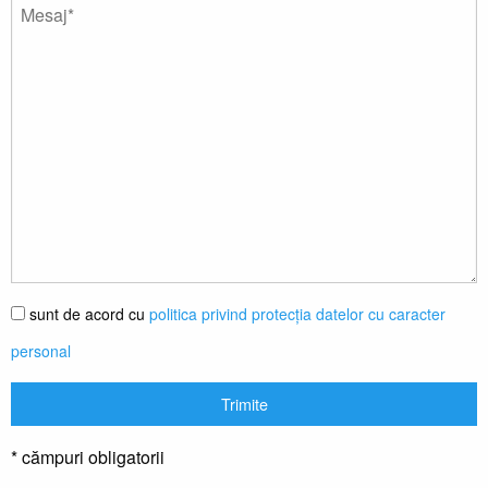
sunt de acord cu
politica privind protecția datelor cu caracter
personal
* cămpuri obligatorii