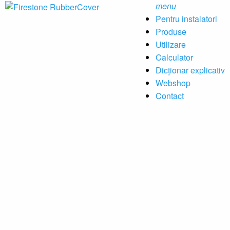
menu
Pentru instalatori
Produse
Utilizare
Calculator
Dicționar explicativ
Webshop
Contact