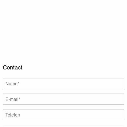
Contact