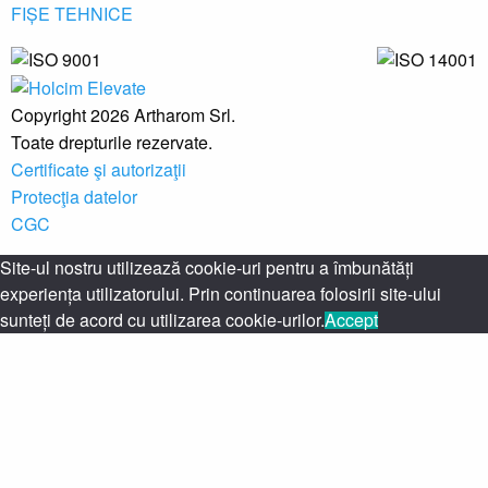
FIȘE TEHNICE
Copyright 2026 Artharom Srl.
Toate drepturile rezervate.
Certificate şi autorizaţii
Protecţia datelor
CGC
Site-ul nostru utilizează cookie-uri pentru a îmbunătăți
experiența utilizatorului. Prin continuarea folosirii site-ului
sunteți de acord cu utilizarea cookie-urilor.
Accept